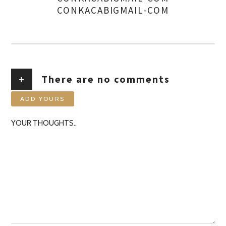
CONKACABIGMAIL-COM
+
There are no comments
ADD YOURS