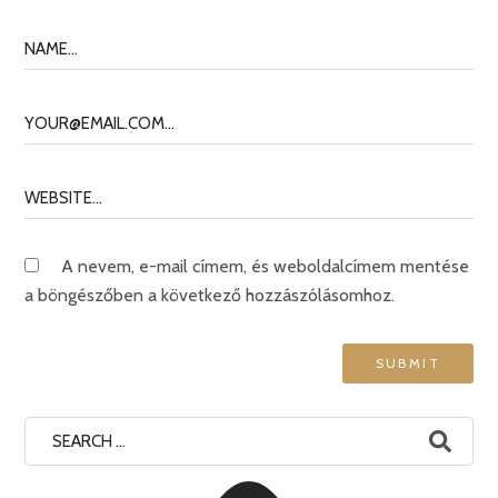
A nevem, e-mail címem, és weboldalcímem mentése
a böngészőben a következő hozzászólásomhoz.
Search
for: