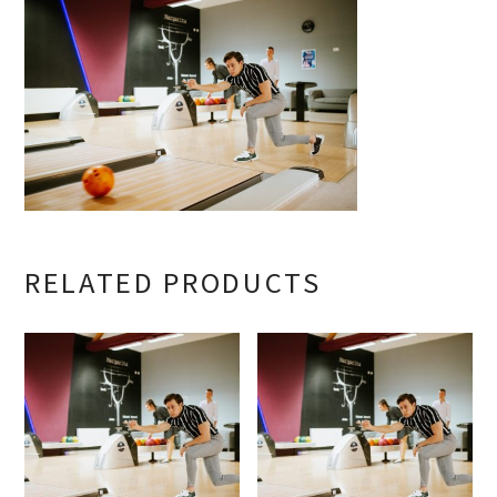
RELATED PRODUCTS