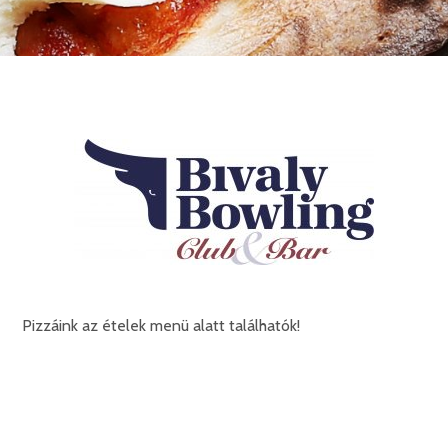
Pizzáink az ételek menü alatt találhatók!