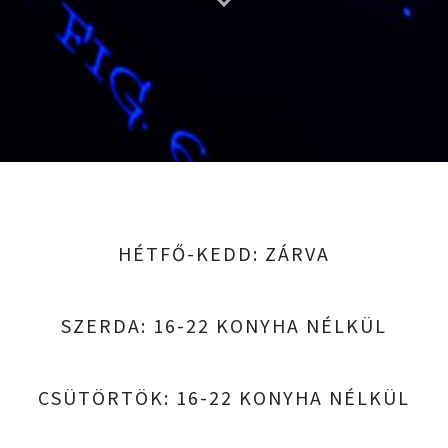
HÉTFŐ-KEDD: ZÁRVA
SZERDA: 16-22 KONYHA NÉLKÜL
CSÜTÖRTÖK: 16-22 KONYHA NÉLKÜL