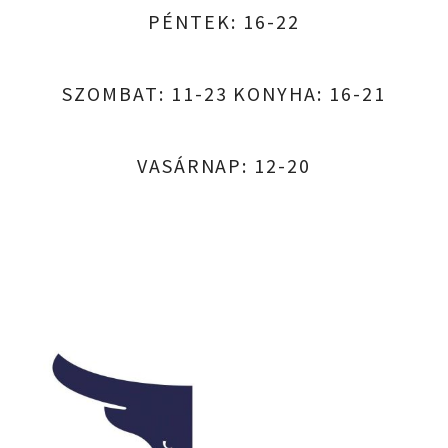
PÉNTEK: 16-22
SZOMBAT: 11-23 KONYHA: 16-21
VASÁRNAP: 12-20