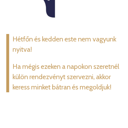
Hétfőn és kedden este nem vagyunk
nyitva!
Ha mégis ezeken a napokon szeretnél
külön rendezvényt szervezni, akkor
keress minket bátran és megoldjuk!