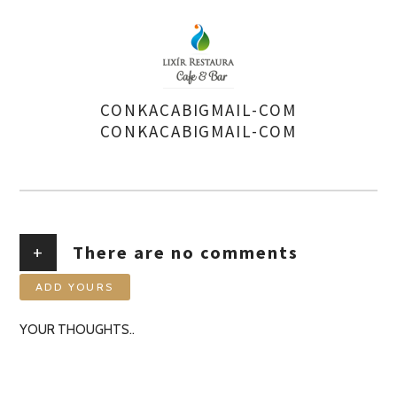
CONKACABIGMAIL-COM
AUTHOR
CONKACABIGMAIL-COM
+
There are no comments
ADD YOURS