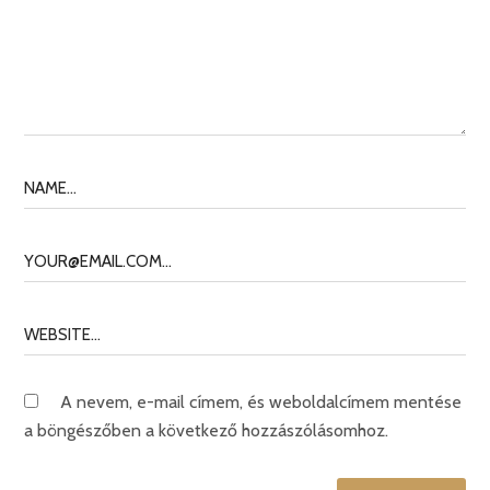
A nevem, e-mail címem, és weboldalcímem mentése
a böngészőben a következő hozzászólásomhoz.