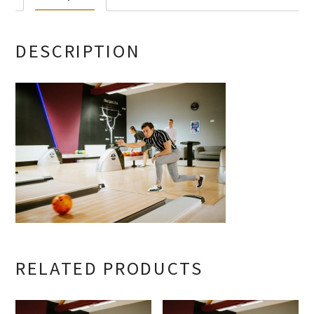
DESCRIPTION
RELATED PRODUCTS