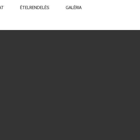
AT
ÉTELRENDELÉS
GALÉRIA