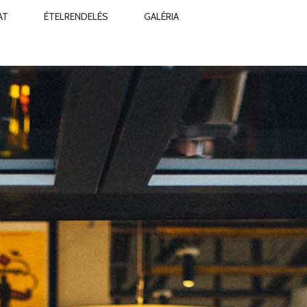
AT
ÉTELRENDELÉS
GALÉRIA